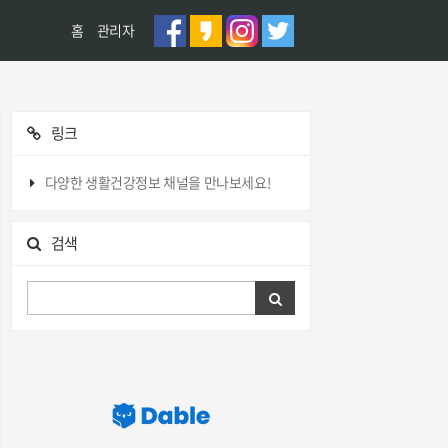
홈
관리자
링크
다양한 생활건강정보 채널을 만나보세요!
검색