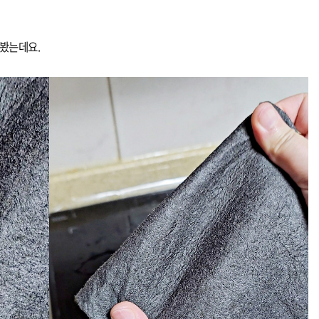
.
봤는데요.