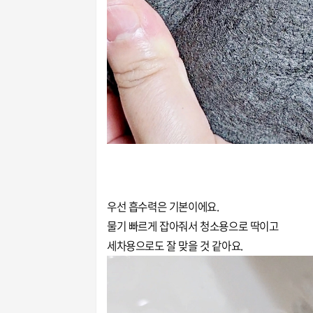
우선 흡수력은 기본이에요.
물기 빠르게 잡아줘서 청소용으로 딱이고
세차용으로도 잘 맞을 것 같아요.