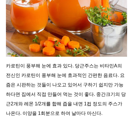
카로틴이 풍부해 눈에 효과 있다. 당근주스는 비타민A의
전신인 카로틴이 풍부해 눈에 효과적인 간편한 음료다. 요
즘은 시판하는 것들이 나오고 있어서 구하기 쉽지만 가능
하다면 집에서 직접 만들어 먹는 것이 좋다. 중간크기의 당
근2개와 레몬 1/2개를 합해 즙을 내면 1컵 정도의 주스가
나온다. 이양을 1회분으로 하여 날마다 마신다.