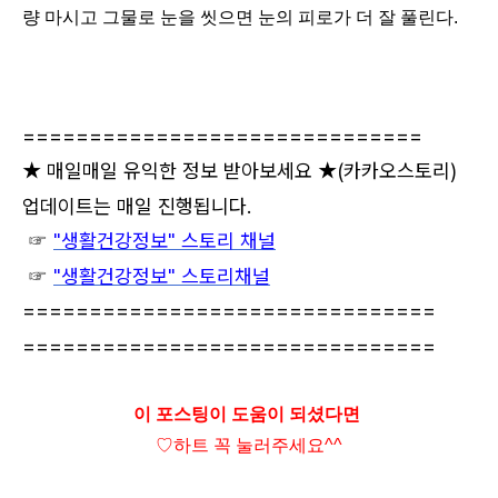
량 마시고 그물로 눈을 씻으면 눈의 피로가 더 잘 풀린다.
==============================
★ 매일매일 유익한 정보 받아보세요 ★
(카카오스토리)
업데이트는 매일 진행됩니다.
☞
"생활건강정보" 스토리 채널
☞
"생활건강정보" 스토리채널
===============================
===============================
이 포스팅이 도움이 되셨다면
♡하트
꼭 눌러주세요^^