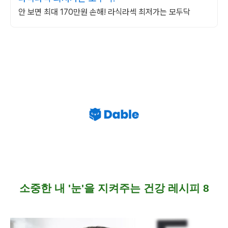
안 보면 최대 170만원 손해! 라식라섹 최저가는 모두닥
소중한 내 '눈'을 지켜주는 건강 레시피 8