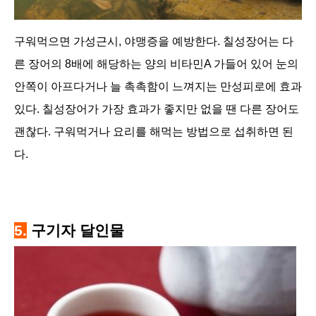
구워먹으면 가성근시, 야맹증을 예방한다. 칠성장어는 다
른 장어의 8배에 해당하는 양의 비타민A 가들어 있어 눈의
안쪽이 아프다거나 늘 촉촉함이 느껴지는 만성피로에 효과
있다. 칠성장어가 가장 효과가 좋지만 없을 땐 다른 장어도
괜찮다. 구워먹거나 요리를 해먹는 방법으로 섭취하면 된
다.
5.
구기자 달인물