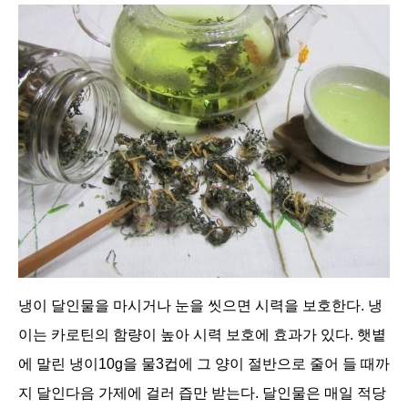
냉이 달인물을 마시거나 눈을 씻으면 시력을 보호한다. 냉
이는 카로틴의 함량이 높아 시력 보호에 효과가 있다. 햇볕
에 말린 냉이10g을 물3컵에 그 양이 절반으로 줄어 들 때까
지 달인다음 가제에 걸러 즙만 받는다. 달인물은 매일 적당