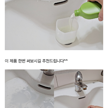
이 제품 한번 써보시길 추천드립니다^^