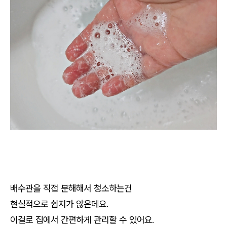
배수관을 직접 분해해서 청소하는건
현실적으로 쉽지가 않은데요.
이걸로 집에서 간편하게 관리할 수 있어요.