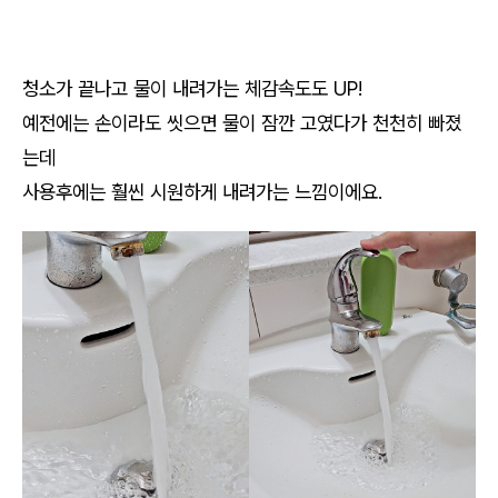
청소가 끝나고 물이 내려가는 체감속도도 UP!
예전에는 손이라도 씻으면 물이 잠깐 고였다가 천천히 빠졌
는데
사용후에는 훨씬 시원하게 내려가는 느낌이에요.