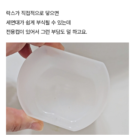
락스가 직접적으로 닿으면
세면대가 쉽게 부식될 수 있는데
전용컵이 있어서 그런 부담도 덜 하고요.