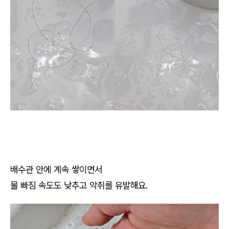
배수관 안에 계속 쌓이면서
물 빠짐 속도도 낮추고 악취를 유발해요.