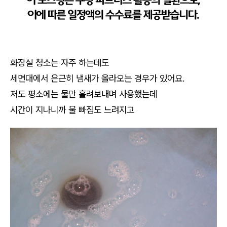
화장실 청소는 자주 하는데도
세면대에서 은근히 냄새가 올라오는 경우가 있어요.
저도 평소에는 물만 흘려보내며 사용했는데
시간이 지나니까 물 빠짐도 느려지고