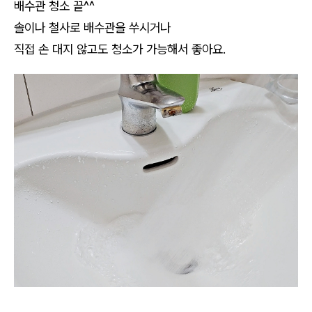
배수관 청소 끝^^
솔이나 철사로 배수관을 쑤시거나
직접 손 대지 않고도 청소가 가능해서 좋아요.