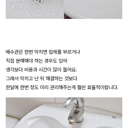
배수관은 한번 막히면 업체를 부르거나
직접 분해해야 하는 경우도 있어
생각보다 비용과 시간이 많이 들어요.
그래서 막히고 난 뒤 해결하는 것보다
한달에 한번 정도 미리 관리해주는게 훨씬 효율적이랍니다.