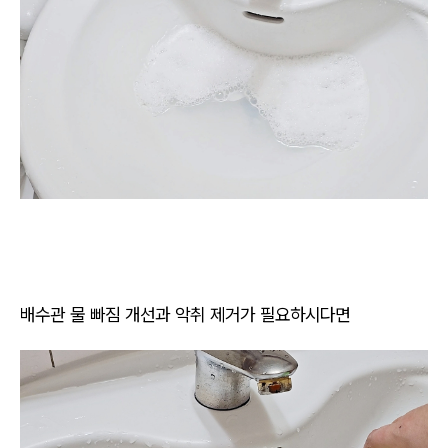
배수관 물 빠짐 개선과 악취 제거가 필요하시다면