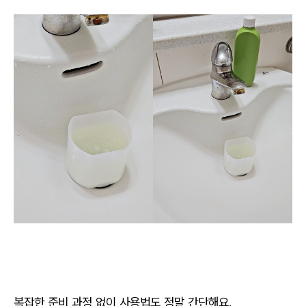
복잡한 준비 과정 없이 사용법도 정말 간단해요.