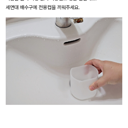
세면대 배수구에 전용컵을 끼워주세요.