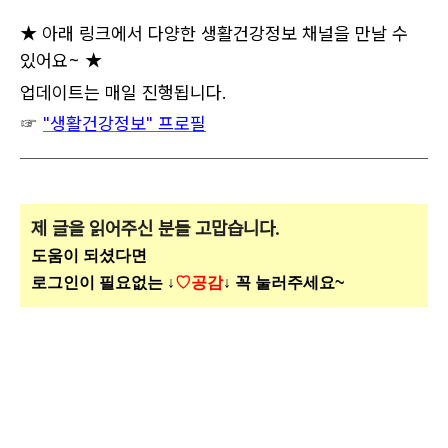
★ 아래 링크에서 다양한 생활건강정보 채널을 만날 수
있어요~ ★
업데이트는 매일 진행됩니다.
☞
"생활건강정보" 프로필
제 글을 읽어주신 분들 고맙습니다.
도움이 되셨다면
로그인이 필요없는 ↓
♡공감
↓ 꼭 눌러주세요~