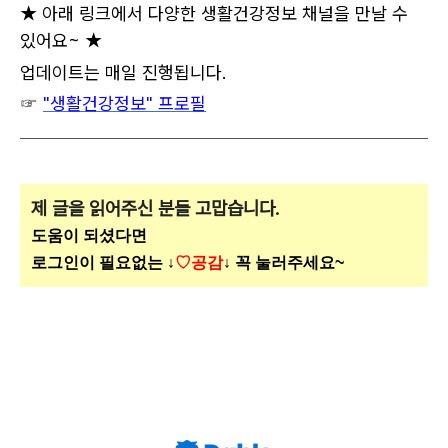
★ 아래 링크에서 다양한 생활건강정보 채널을 만날 수
있어요~ ★
업데이트는 매일 진행됩니다.
☞
"생활건강정보" 프로필
제 글을 읽어주신 분들 고맙습니다.
도움이 되셨다면
로그인이 필요없는 ↓
♡공감
↓ 꼭 눌러주세요~