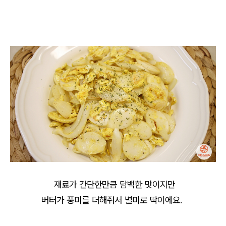
재료가 간단한만큼 담백한 맛이지만
버터가 풍미를 더해줘서 별미로 딱이에요.