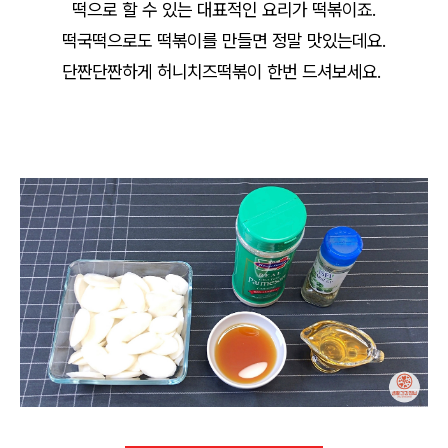
떡으로 할 수 있는 대표적인 요리가 떡볶이죠.
떡국떡으로도 떡볶이를 만들면 정말 맛있는데요.
단짠단짠하게 허니치즈떡볶이 한번 드셔보세요.