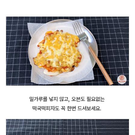
밀가루를 넣지 않고, 오븐도 필요없는
떡국떡피자도 꼭 한번 드셔보세요.