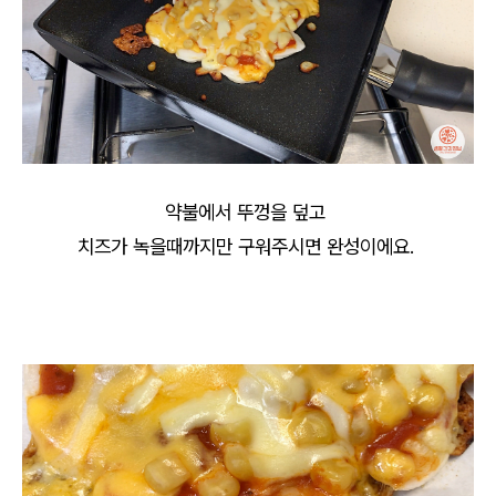
약불에서 뚜껑을 덮고
치즈가 녹을때까지만 구워주시면 완성이에요.