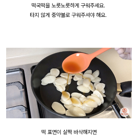
떡국떡을 노릇노릇하게 구워주세요.
타지 않게 중약불로 구워주셔야 해요.
떡 표면이 살짝 바삭해지면