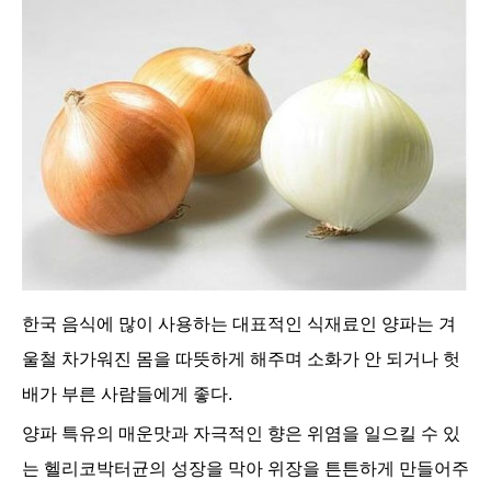
한국 음식에 많이 사용하는 대표적인 식재료인 양파는 겨
울철 차가워진 몸을 따뜻하게 해주며 소화가 안 되거나 헛
배가 부른 사람들에게 좋다.
양파 특유의 매운맛과 자극적인 향은 위염을 일으킬 수 있
는 헬리코박터균의 성장을 막아 위장을 튼튼하게 만들어주