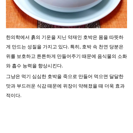
한의학에서 흙의 기운을 지닌 약재인 호박은 몸을 따뜻하
게 만드는 성질을 가지고 있다. 특히, 호박 속 천연 당분은
위를 보호하고 튼튼하게 만들어주기 때문에 음식물의 소화
와 흡수 능력을 향상시킨다.
그냥은 먹기 심심한 호박을 죽으로 만들어 먹으면 달달한
맛과 부드러운 식감 때문에 위장이 약해졌을 때 더욱 효과
적이다.