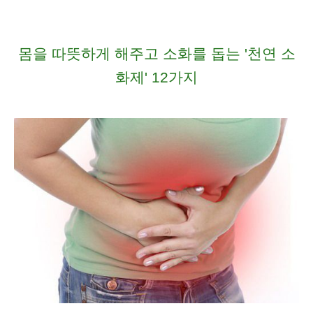
몸을 따뜻하게 해주고 소화를 돕는 '천연 소
화제' 12가지