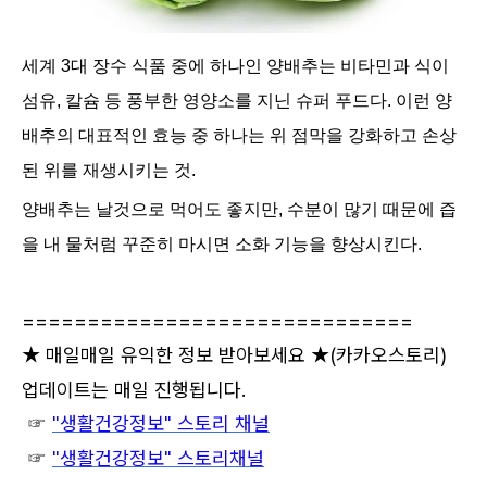
세계 3대 장수 식품 중에 하나인 양배추는 비타민과 식이
섬유, 칼슘 등 풍부한 영양소를 지닌 슈퍼 푸드다. 이런 양
배추의 대표적인 효능 중 하나는 위 점막을 강화하고 손상
된 위를 재생시키는 것.
양배추는 날것으로 먹어도 좋지만, 수분이 많기 때문에 즙
을 내 물처럼 꾸준히 마시면 소화 기능을 향상시킨다.
==============================
★ 매일매일 유익한 정보 받아보세요 ★
(카카오스토리)
업데이트는 매일 진행됩니다.
☞
"생활건강정보" 스토리 채널
☞
"생활건강정보" 스토리채널