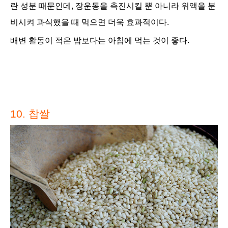
란 성분 때문인데, 장운동을 촉진시킬 뿐 아니라 위액을 분
비시켜 과식했을 때 먹으면 더욱 효과적이다.
배변 활동이 적은 밤보다는 아침에 먹는 것이 좋다.
10.
찹쌀