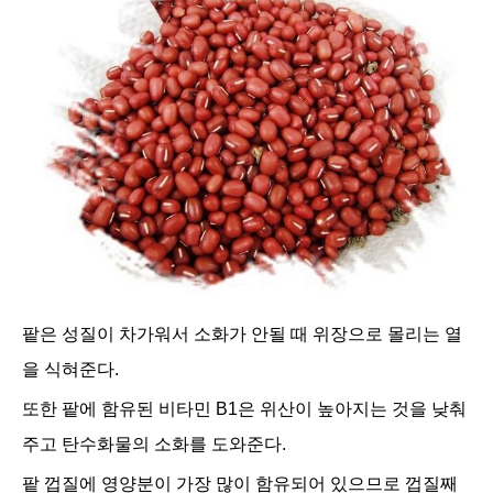
팥은 성질이 차가워서 소화가 안될 때 위장으로 몰리는 열
을 식혀준다.
또한 팥에 함유된 비타민 B1은 위산이 높아지는 것을 낮춰
주고 탄수화물의 소화를 도와준다.
팥 껍질에 영양분이 가장 많이 함유되어 있으므로 껍질째