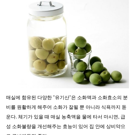
매실에 함유된 다양한 "유기산"은 소화액과 소화효소의 분
비를 원활하게 해주어 소화가 잘될 뿐 아니라 식욕까지 돋
운다. 체기가 있을 때 매실 농축액을 물에 타서 마시면, 급
성 소화불량을 개선해주는 효능이 있어 집 안에 상비약으