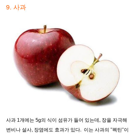
9.
사과
사과 1개에는 5g의 식이 섬유가 들어 있는데, 장을 자극해
변비나 설사, 장염에도 효과가 있다. 이는 사과의 "펙틴"이