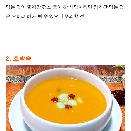
먹는 것이 좋지만 평소 몸이 찬 사람이라면 장기간 먹는 것
은 오히려 해가 될 수 있으니 주의할 것.
2. 호박죽