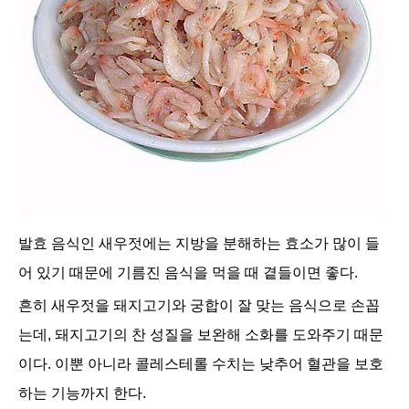
발효 음식인 새우젓에는 지방을 분해하는 효소가 많이 들
어 있기 때문에 기름진 음식을 먹을 때 곁들이면 좋다.
흔히 새우젓을 돼지고기와 궁합이 잘 맞는 음식으로 손꼽
는데, 돼지고기의 찬 성질을 보완해 소화를 도와주기 때문
이다. 이뿐 아니라 콜레스테롤 수치는 낮추어 혈관을 보호
하는 기능까지 한다.