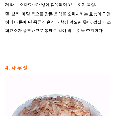
제'라는 소화효소가 많이 함유되어 있는 것이 특징.
밀, 보리, 메밀 등으로 만든 음식을 소화시키는 효능이 탁월
하기 때문에 면 종류의 음식과 함께 먹으면 좋다. 껍질에 소
화효소가 풍부하므로 통째로 갈아 먹는 것을 추천한다.
4. 새우젓