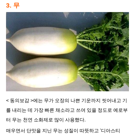
3. 무
< 동의보감 >에는 무가 오장의 나쁜 기운까지 씻어내고 기
를 내리는 데 가장 빠른 채소라고 쓰여 있을 정도로 예로부
터 무는 천연 소화제로 많이 사용했다.
매우면서 단맛을 지닌 무는 성질이 따뜻하고 '디아스티