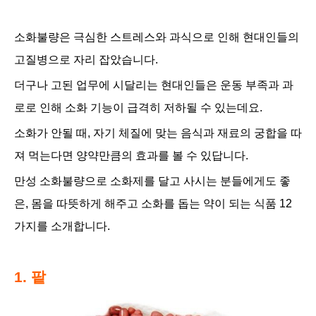
소화불량은 극심한 스트레스와 과식으로 인해 현대인들의
고질병으로 자리 잡았습니다.
더구나 고된 업무에 시달리는 현대인들은 운동 부족과 과
로로 인해
소화 기능이 급격히 저하될 수 있는데요.
소화가 안될 때, 자기 체질에 맞는 음식과
재료의 궁합을 따
져 먹는다면 양약만큼의 효과를 볼 수 있답니다.
만성 소화불량으로
소화제를 달고 사시는 분들에게도 좋
은, 몸을 따뜻하게 해주고 소화를 돕는 약이 되는 식품 12
가지를 소개합니다.
1. 팥