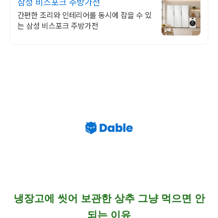
삼성 비스포크 주방가전
간편한 조리와 인테리어를 동시에 잡을 수 있
는 삼성 비스포크 주방가전
냉장고에 씻어 보관한 상추 그냥 먹으면 안
되는 이유