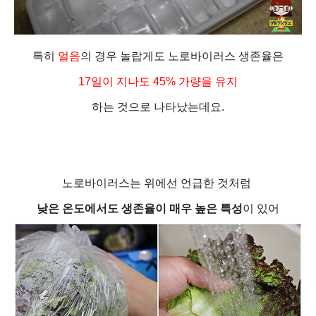
특히
얼음
의 경우
놀랍게도 노로바이러스 생존율은
1
7일이 지나도 45% 가량을 유지
하는 것으로 나타났는데요.
노로바이러스는 위에선 언급한 것처럼
낮은 온도에서도 생존율이 매우 높은 특성
이 있어