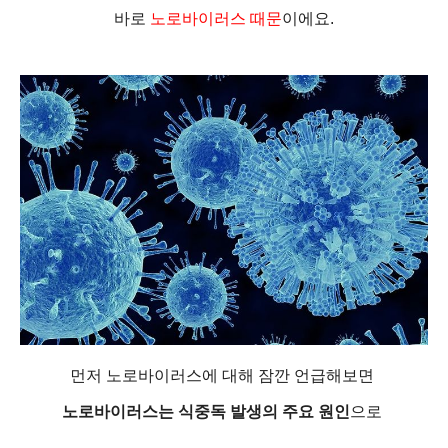
바로
노로바이러스 때문
이에요.
먼저 노로바이러스에 대해 잠깐 언급해보면
노로바이러스는 식중독 발생의 주요 원인
으로