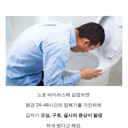
노로 바이러스에 감염되면
평균 24~48시간의 잠복기를 거친뒤에
갑자기
오심, 구토, 설사의 증상이 발생
하게 된다고 해요.