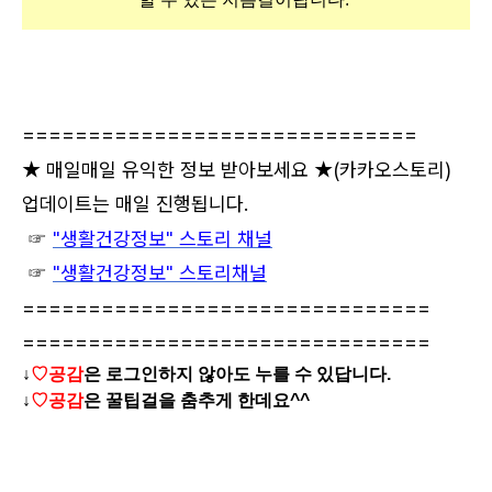
==============================
★ 매일매일 유익한 정보 받아보세요 ★
(카카오스토리)
업데이트는 매일 진행됩니다.
☞
"생활건강정보" 스토리 채널
☞
"생활건강정보" 스토리채널
===============================
===============================
↓
♡공감
은 로그인하지 않아도 누를 수 있답니다.
↓
♡공감
은 꿀팁걸을 춤추게 한데요^^