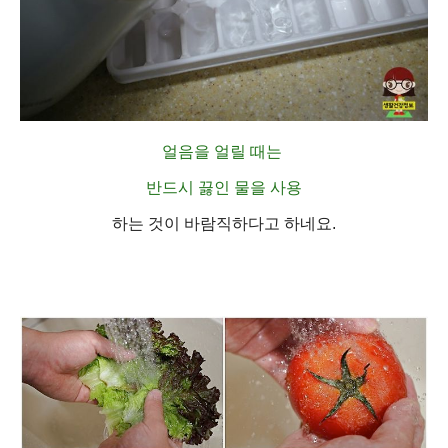
얼음을 얼릴
때는
반드시 끓인 물을 사용
하는 것이 바람직하다고 하네요.