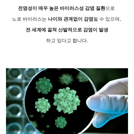
전염성이 매우 높은 바이러스성 감염 질환
으로
노로 바이러스는
나이와 관계없이 감염
될 수 있으며,
전 세계에 걸쳐 산발적으로 감염이 발생
하고 있다고 합니다.