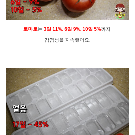
토마토
는
3일 11%, 6일 9%, 10일 5%
까지
감염성을 지속했어요.