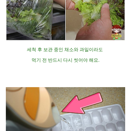
세척 후 보관 중인 채소와 과일이라도
먹기 전 반드시 다시 씻어야 해요.