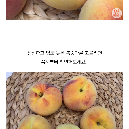
신선하고 당도 높은 복숭아를 고르려면
꼭지부터 확인해보세요.