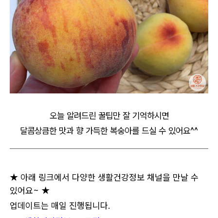
오늘 알려드린 꿀팁만 잘 기억하시면
달콤상큼한 맛과 향 가득한 복숭아를 드실 수 있어요^^
★ 아래 링크에서 다양한 생활건강정보 채널을 만날 수
있어요~ ★
업데이트는 매일 진행됩니다.