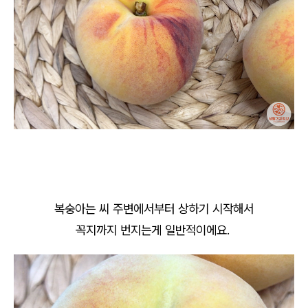
복숭아는 씨 주변에서부터 상하기 시작해서
꼭지까지 번지는게 일반적이에요.