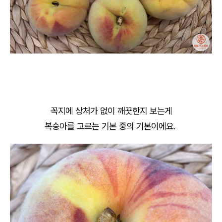
꼭지에 상처가 없이 깨끗한지 보는게
복숭아를 고르는 기본 중의 기본이에요.