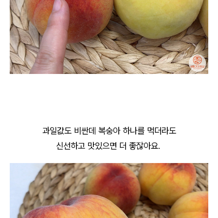
과일값도 비싼데 복숭아 하나를 먹더라도
신선하고 맛있으면 더 좋잖아요.