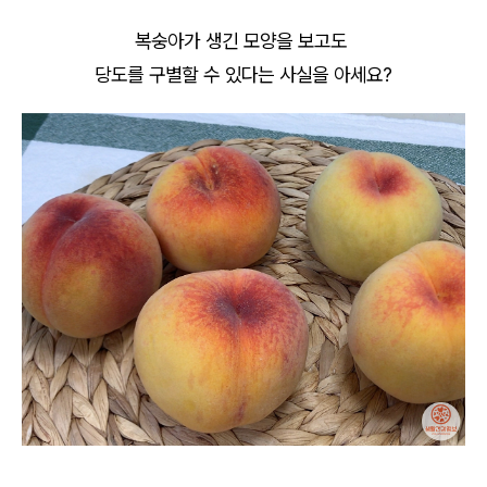
복숭아가 생긴 모양을 보고도
당도를 구별할 수 있다는 사실을 아세요?