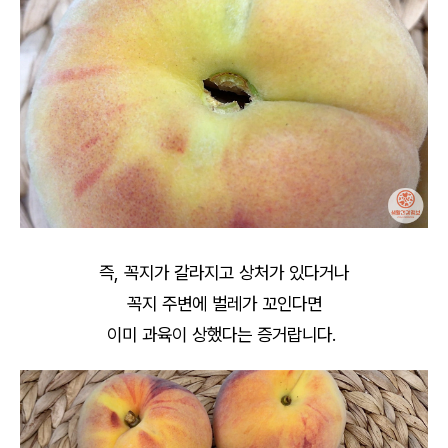
즉, 꼭지가 갈라지고 상처가 있다거나
꼭지 주변에 벌레가 꼬인다면
이미 과육이 상했다는 증거랍니다.