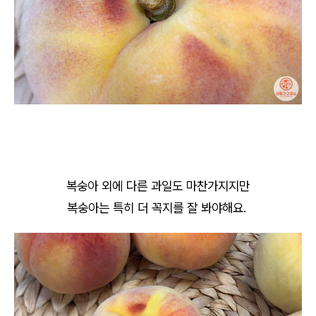
복숭아 외에 다른 과일도 마찬가지지만
복숭아는 특히 더 꼭지를 잘 봐야해요.