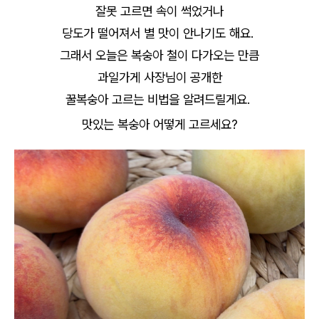
잘못 고르면 속이 썩었거나
당도가 떨어져서 별 맛이 안나기도 해요.
그래서 오늘은 복숭아 철이 다가오는 만큼
과일가게 사장님이 공개한
꿀복숭아 고르는 비법을 알려드릴게요.
맛있는 복숭아 어떻게 고르세요?