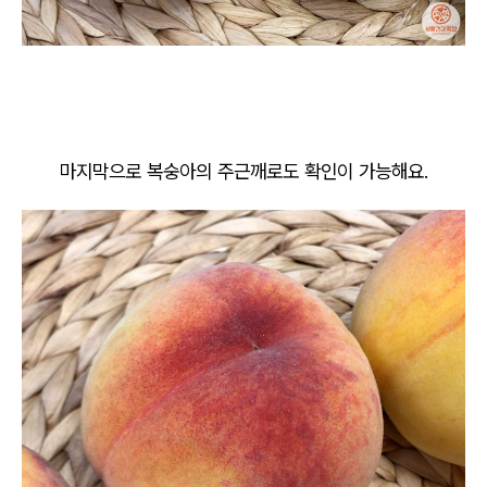
마지막으로 복숭아의 주근깨로도 확인이 가능해요.