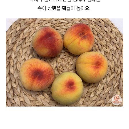
속이 상했을 확률이 높아요.